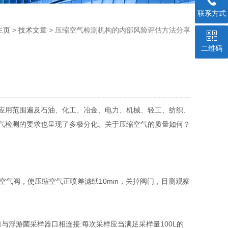
联系方式
主页
>
技术文章
> 压缩空气检测机构的内部风险评估方法分享
二维码
应用范围遍及石油、化工、冶金、电力、机械、轻工、纺织、
气检测的要求也呈现了多极分化。关于压缩空气的质量如何？
气阀，使压缩空气正喷差滤纸10min，关掉阀门，目测观察
与浮游菌采样器口相连接:每次采样应当满足采样量100L的