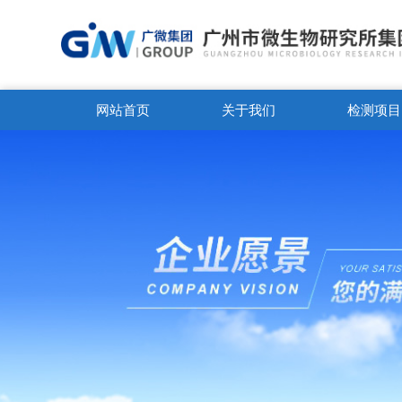
网站首页
关于我们
检测项目