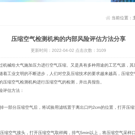
当前位置：
压缩空气检测机构的内部风险评估方法分享
更新时间：2022-04-02 点击次数：3109
机械给大气施加压力进行空气压缩。又是具有多种用途的工艺气源，其
随着工业文明的不断进步，人们对空及压缩技术的要求越来越高，压缩空
的压缩空气检测机构进行压缩空气的检测，并出具报告。
险评估方法：
一部分压缩空气后，将试验用滤纸置于离出口约2cm的位置，打开压缩空
压缩空气接头，打开压缩空气取样阀，排气5min以上，将压缩空气采样口