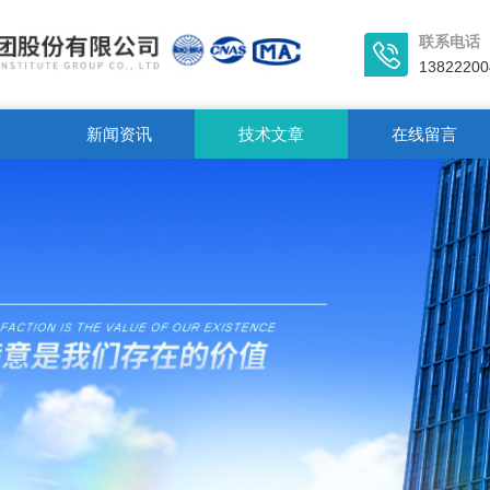
联系电话
13822200
新闻资讯
技术文章
在线留言