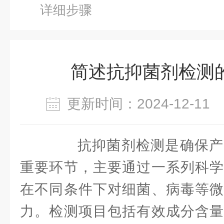
详细步骤
简述抗抑菌剂检测
更新时间：2024-12-1
抗抑菌剂检测是确保产
重要环节，主要通过一系列科学
在不同条件下对细菌、病毒等微
力。检测项目包括有效成分含量