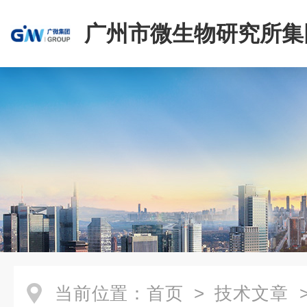
广州市微生物研究所集
有限公司
当前位置：
首页
>
技术文章
>