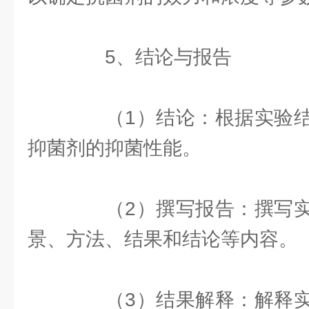
5、结论与报告
（1）结论：根据实验结
抑菌剂的抑菌性能。
（2）撰写报告：撰写实
景、方法、结果和结论等内容。
（3）结果解释：解释实