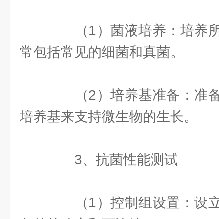
（1）菌液培养：培养所
常包括常见的细菌和真菌。
（2）培养基准备：准备
培养基来支持微生物的生长。
3、抗菌性能测试
（1）控制组设置：设立