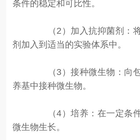
条件的稳定和可比性。
（2）加入抗抑菌剂：将
剂加入到适当的实验体系中。
（3）接种微生物：向包
养基中接种微生物。
（4）培养：在一定条件
微生物生长。