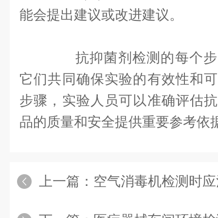
能会提出建议或改进建议。
抗抑菌剂检测的每个步
它们共同确保实验的有效性和可
步骤，实验人员可以准确评估抗
品的质量和安全提供重要参考依
上一篇：
空气消毒机检测时应