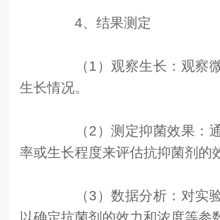
4、结果测定
（1）观察生长：观察微
生长情况。
（2）测定抑菌效果：通
率或生长程度来评估抗抑菌剂的
（3）数据分析：对实验
以确定抗菌剂的效力和浓度等参