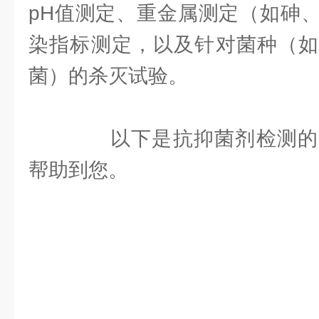
pH值测定、重金属测定（如砷
染指标测定，以及针对菌种（如
菌）的杀灭试验。
以下是抗抑菌剂检测的
帮助到您。