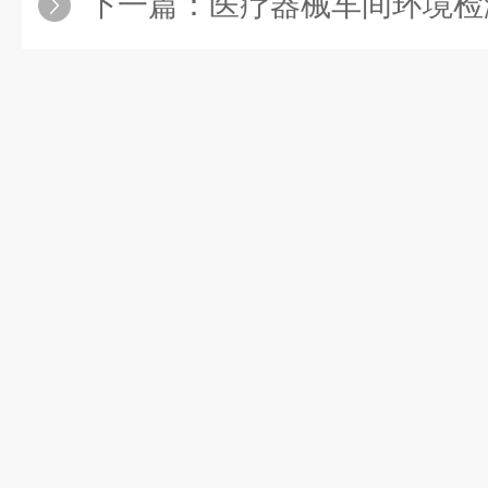
下一篇：
医疗器械车间环境检