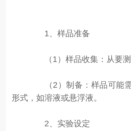
1、样品准备
（1）样品收集：从要测
（2）制备：样品可能需
形式，如溶液或悬浮液。
2、实验设定