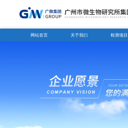
网站首页
关于我们
检测项目