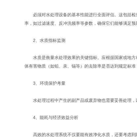
必须对水处理设备的基本性能进行全面评估。这包括检查
率，如过滤速度、反冲洗频率等参数，确保它们能够满足预
2、水质指标监测
水质是衡量水处理效果的关键指标。应根据国家或地方相
体有害物质（如铅、汞、镉等）的去除率是否达到规定标准
3、环境保护考量
水处理过程中产生的副产品或废弃物也需要妥善处理，以
4、能耗与经济效益分析
高效的水处理系统不仅要能有效净化水质，还要考虑到能