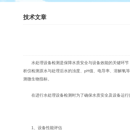
技术文章
水处理设备检测是保障水质安全与设备效能的关键环节，
析仪检测原水与处理后水的浊度、pH值、电导率、溶解氧
测微生物指标。
在进行水处理设备检测时为了确保水质安全及设备运行效
1、设备性能评估