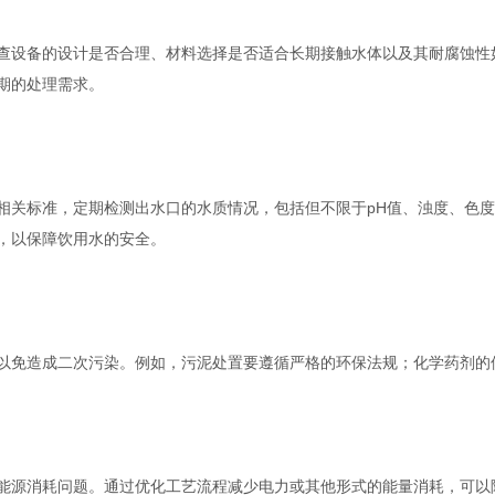
设备的设计是否合理、材料选择是否适合长期接触水体以及其耐腐蚀性
期的处理需求。
关标准，定期检测出水口的水质情况，包括但不限于pH值、浊度、色度
，以保障饮用水的安全。
免造成二次污染。例如，污泥处置要遵循严格的环保法规；化学药剂的
源消耗问题。通过优化工艺流程减少电力或其他形式的能量消耗，可以