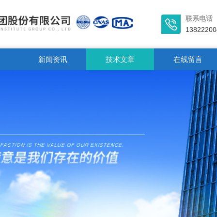
联系电话
13822200
新闻资讯
技术文章
在线留言