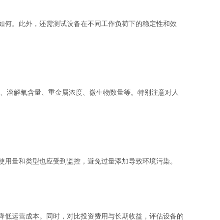
如何。此外，还需测试设备在不同工作负荷下的稳定性和效
、溶解氧含量、重金属浓度、微生物数量等。特别注意对人
使用量和类型也应受到监控，避免过量添加导致环境污染。
降低运营成本。同时，对比投资费用与长期收益，评估设备的