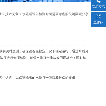
联系方式
页
>
技术文章
> 水处理设备检测时所需要考虑的关键因素分享
二维码
数的实时监测，确保设备在额定工况下稳定运行；通过水质分
物浓度进行专项检测，确保水质符合排放或回用标准；同时检
各个方面，以保证输出的水质符合健康和环保的要求。