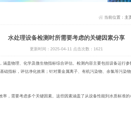
当前位置：
主
水处理设备检测时所需要考虑的关键因素分享
更新时间：2025-04-11 点击次数：1621
涵盖物理、化学及微生物指标综合评估。检测内容主要包括设备运行参
等基础指标，评估净化效果；针对重金属离子、有机污染物、余氯等污染
率，需要考虑多个关键因素。这些因素涵盖了从设备性能到水质标准的