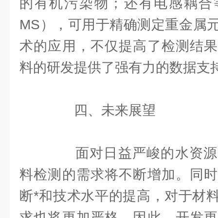
的有机污染物；还有电感耦合等
MS），可用于精确测定重金属
术的应用，不仅提高了检测结果
料的研发提供了强有力的数据支
四、未来展望
面对日益严峻的水资源
料检测的需求将不断增加。同时
断*和技术水平的提高，对于材
求也将更加严格。因此，开发更