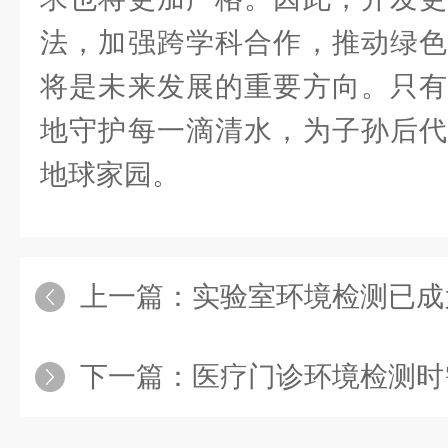
法，加强跨学科合作，推动绿色
将是未来发展的重要方向。只有
地守护每一滴清水，为子孙后代
地球家园。
上一篇：
实验室环境检测已成为现
下一篇：
医疗门诊环境检测时需