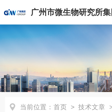
广州市微生物研究所集
有限公司
当前位置：
首页
>
技术文章
>