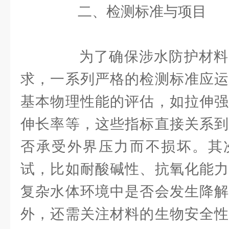
二、检测标准与项目
为了确保涉水防护材料
求，一系列严格的检测标准应运
基本物理性能的评估，如拉伸强
伸长率等，这些指标直接关系到
否承受外界压力而不损坏。其
试，比如耐酸碱性、抗氧化能力
复杂水体环境中是否会发生降解
外，还需关注材料的生物安全性