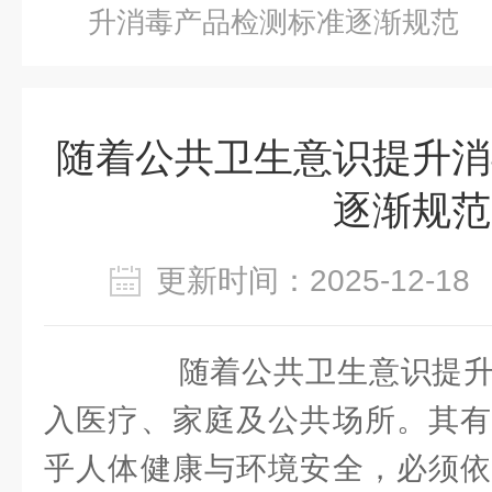
升消毒产品检测标准逐渐规范
随着公共卫生意识提升消
逐渐规范
更新时间：2025-12-
随着公共卫生意识提升
入医疗、家庭及公共场所。其有
乎人体健康与环境安全，必须依