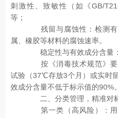
刺激性、致敏性（如《GB/T2
等；
残留与腐蚀性：检测有
属、橡胶等材料的腐蚀速率。
稳定性与有效成分含量
按《消毒技术规范》要
试验（37℃存放3个月）或实时
效成分含量不低于标示值的90%
二、分类管理，精准对
第一类（高风险）：用