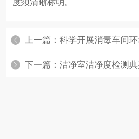
度须清晰标明。
上一篇：
科学开展消毒车间环
下一篇：
洁净室洁净度检测典型问题