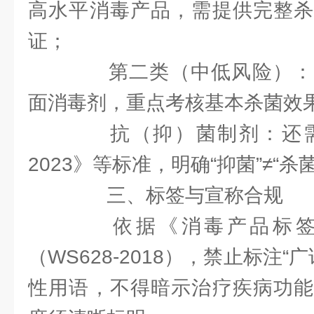
高水平消毒产品，需提供完整杀
证；
第二类（中低风险）：
面消毒剂，重点考核基本杀菌效
抗（抑）菌制剂：还需符合《
2023》等标准，明确“抑菌”≠“
三、标签与宣称合规
依据《消毒产品标签
（WS628-2018），禁止标注“广
性用语，不得暗示治疗疾病功能