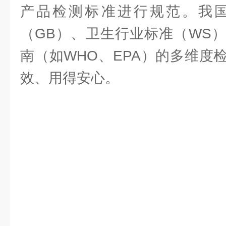
产品检测标准进行规范。我
（GB）、卫生行业标准（WS
南（如WHO、EPA）的多维度
效、用得安心。