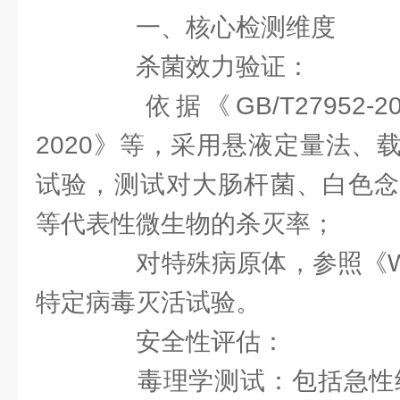
一、核心检测维度
杀菌效力验证：
依据《GB/T27952-202
2020》等，采用悬液定量法、
试验，测试对大肠杆菌、白色念
等代表性微生物的杀灭率；
对特殊病原体，参照《WS/T
特定病毒灭活试验。
安全性评估：
毒理学测试：包括急性经