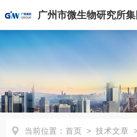
广州市微生物研究所集
有限公司
当前位置：
首页
>
技术文章
>