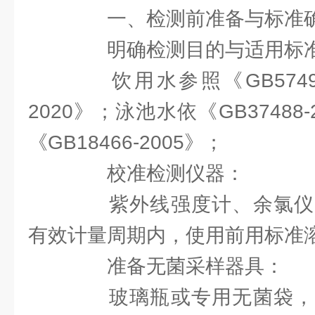
一、检测前准备与标准
明确检测目的与适用标
饮用水参照《GB5749-20
2020》；泳池水依《GB37488
《GB18466-2005》；
校准检测仪器：
紫外线强度计、余氯仪
有效计量周期内，使用前用标准溶
准备无菌采样器具：
玻璃瓶或专用无菌袋，