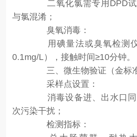
二氧化氯需专用DPD试
与氯混淆；
臭氧消毒：
用碘量法或臭氧检测仪测水
0.1mg/L），接触时间≥10分钟。
三、微生物验证（金标
采样点设置：
消毒设备进、出水口同
次污染干扰；
检测指标：