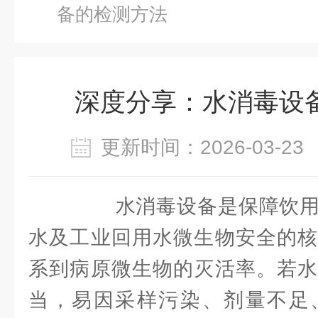
备的检测方法
深度分享：水消毒设
更新时间：2026-03-
水消毒设备是保障饮用
水及工业回用水微生物安全的核
系到病原微生物的灭活率。若水
当，易因采样污染、剂量不足