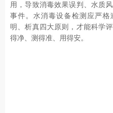
用，导致消毒效果误判、水质风
事件。水消毒设备检测应严格
明、析真四大原则，才能科学评
得净、测得准、用得安。