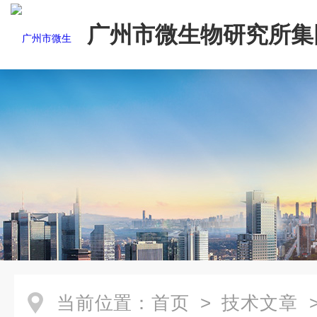
广州市微生物研究所集
有限公司
当前位置：
首页
>
技术文章
>