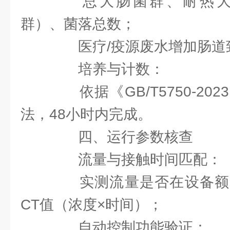
总大肠菌群、耐热大
群）、菌落总数；
医疗/疫源废水增加肠道
培养与计数：
依据《GB/T5750-20
法，48小时内完成。
四、运行参数核查
流量与接触时间匹配：
实测流量是否在设备额
CT值（浓度×时间）；
自动控制功能验证：