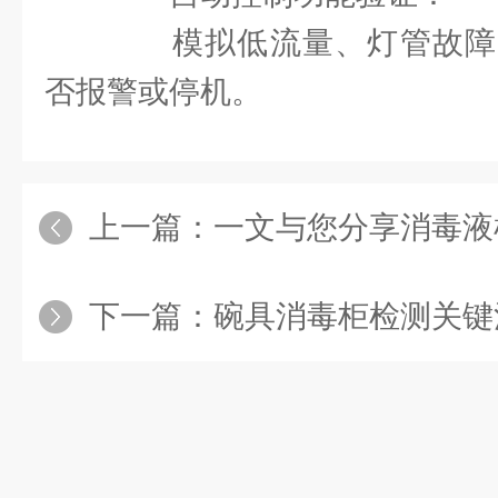
模拟低流量、灯管故障
否报警或停机。
上一篇：
一文与您分享消毒液
下一篇：
碗具消毒柜检测关键