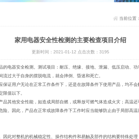
当前位置
家用电器安全性检测的主要检查项目介绍
更新时间：2021-01-12 点击次数：3195
品的电器安全检测。测试项目：耐压、绝缘、接地、泄漏、低压启动、功
间流过大于自身的摆脱电流，就会摔倒、昏迷和死亡。
保证用户无论在正常工作条件下，还是在故障条件下使用产品，均不会
定限值以下。
品其他安全性能，如造成局部自燃，或释放可燃气体造成火灾；高温还
危险。因此，产品在正常或故障条件下工作时应当能够防止由于局部高温
因此对整机的机械稳定性、操作结构件和易触及部件的结构要特殊处理