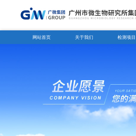
网站首页
关于我们
检测项目