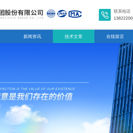
联系电话
13822200
新闻资讯
技术文章
在线留言