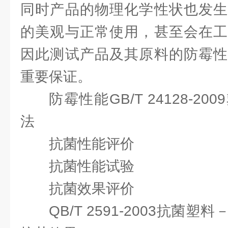
同时产品的物理化学性状也发生
的美观与正常使用，甚至会在工
因此测试产品及其原料的防霉性
重要保证。
防霉性能GB/T 24128-2
法
抗菌性能评价
抗菌性能试验
抗菌效果评价
QB/T 2591-2003抗菌