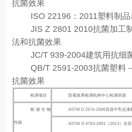
抗菌效果
ISO 22196：2011塑料
JIS Z 2801 2010抗
法和抗菌效果
JC/T 939-2004建筑用
QB/T 2591-2003抗菌
抗菌效果
检测项目
防霉效果检测机构中心检测依据
耐微生物
ASTM D 2574-2006容器中
性能
ASTM D 4783-2001（20