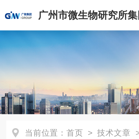
广州市微生物研究所集
有限公司
当前位置：
首页
>
技术文章
>