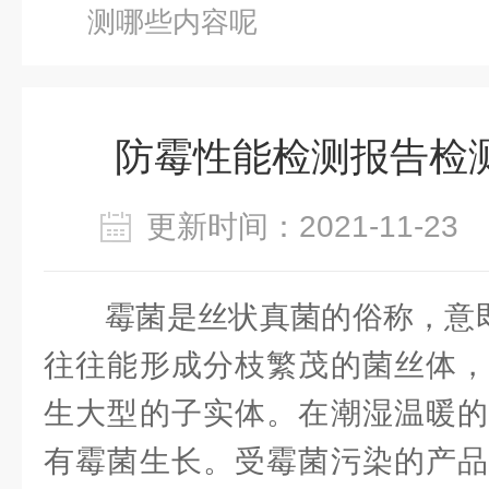
测哪些内容呢
防霉性能检测报告检
更新时间：2021-11-2
霉菌是丝状真菌的俗称，意即
往往能形成分枝繁茂的菌丝体，
生大型的子实体。在潮湿温暖的
有霉菌生长。受霉菌污染的产品