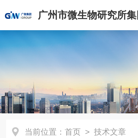
广州市微生物研究所集
有限公司
当前位置：
首页
> 技术文章