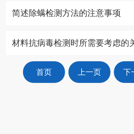
简述除螨检测方法的注意事项
首页
上一页
下