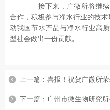
接下来，广微所将继续
合作，积极参与净水行业的技术
动我国节水产品与净水行业高质
型社会做出一份贡献。
上一篇：
喜报！祝贺广微所荣获两化
下一篇：
广州市微生物研究所有限公司开展