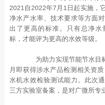
2021自2022年7月1日起实施
净水产水率、技术要求等方面对
出了更高的标准。只有总净水
标，才能评为更高的水效等级。
为助力实现节能节水目标，
月即获得涉水产品检测相关资质，
水机水效检验测试能力。此次通
三方实验室备案，是对广微所专