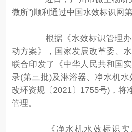
微所”)顺利通过中国水效标识网
根据《水效标识管理办
动方案》，国家发展改革委、水
联合印发了《中华人民共和国实
录(第三批)及淋浴器、净水机水
改环资规〔2021〕1755号)，
管理。
《净水机水效标识实施规则