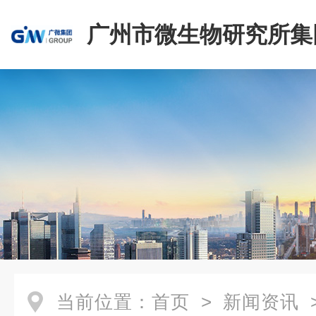
广州市微生物研究所集
有限公司
当前位置：
首页
>
新闻资讯
>