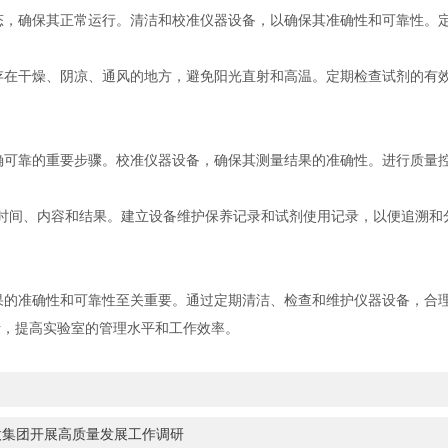
，确保其正常运行。清洁和校准仪器设备，以确保其准确性和可靠性。定
在干燥、阴凉、通风的地方，避免阳光直射和高温。定期检查试剂的有效
可靠的重要步骤。校准仪器设备，确保其测量结果的准确性。进行质量控
间、内容和结果。建立设备维护保养记录和试剂使用记录，以便追溯和
的准确性和可靠性至关重要。通过定期清洁、检查和维护仪器设备，合
析，提高实验室的管理水平和工作效率。
微集团开展高质量发展工作调研