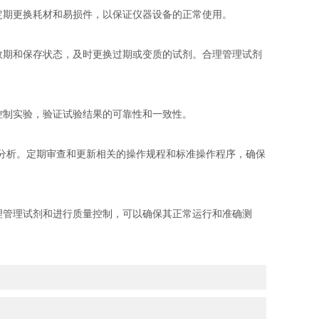
期更换耗材和易损件，以保证仪器设备的正常使用。
期和保存状态，及时更换过期或变质的试剂。合理管理试剂
制实验，验证试验结果的可靠性和一致性。
分析。定期审查和更新相关的操作规程和标准操作程序，确保
理管理试剂和进行质量控制，可以确保其正常运行和准确测