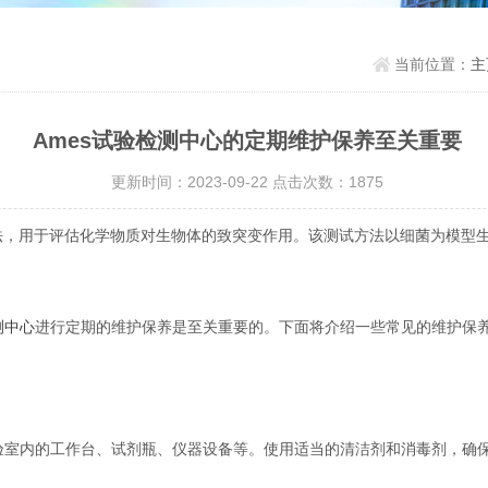
当前位置：
主
Ames试验检测中心的定期维护保养至关重要
更新时间：2023-09-22 点击次数：1875
，用于评估化学物质对生物体的致突变作用。该测试方法以细菌为模型
测中心
进行定期的维护保养是至关重要的。下面将介绍一些常见的维护保
室内的工作台、试剂瓶、仪器设备等。使用适当的清洁剂和消毒剂，确