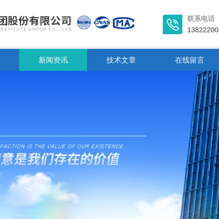
联系电话
13822200
新闻资讯
技术文章
在线留言