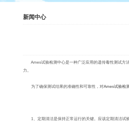
新闻中心
Ames试验检测中心是一种广泛应用的遗传毒性测试方法
力。
为了确保测试结果的准确性和可靠性，对
Ames试验检
1、定期清洁是保持正常运行的关键。应该定期清洁试验