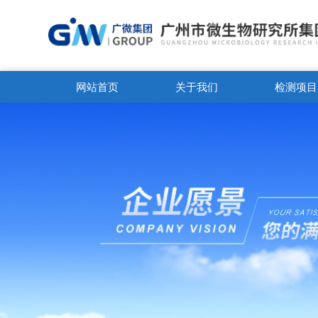
网站首页
关于我们
检测项目