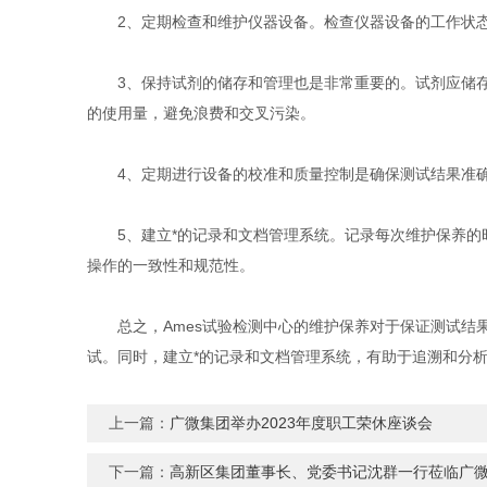
2、定期检查和维护仪器设备。检查仪器设备的工作状态
3、保持试剂的储存和管理也是非常重要的。试剂应储存
的使用量，避免浪费和交叉污染。
4、定期进行设备的校准和质量控制是确保测试结果准确
5、建立*的记录和文档管理系统。记录每次维护保养的时
操作的一致性和规范性。
总之，Ames试验检测中心的维护保养对于保证测试结果
试。同时，建立*的记录和文档管理系统，有助于追溯和分
上一篇：
广微集团举办2023年度职工荣休座谈会
下一篇：
高新区集团董事长、党委书记沈群一行莅临广