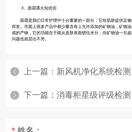
3、面霜遇火知优劣
面霜是我们日常护理中十分重要的一部分，它给肌肤提供足够
挥发。市面上很多产品中都少量含有上允许添加的矿物油，矿物油
成的产物，它的功能在于能从皮肤表面锁住水分，但矿物油一旦超
问题也就层出不穷。
上一篇：
新风机净化系统检测
下一篇：
消毒柜星级评级检测
*
姓名：