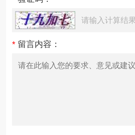
*
留言内容：