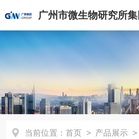
广州市微生物研究所集
有限公司
当前位置：
首页
>
产品展示