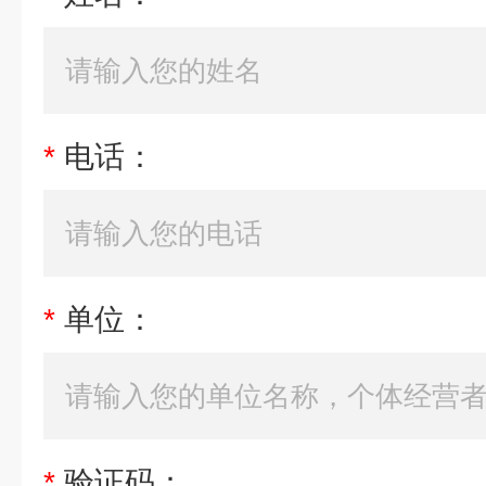
*
电话：
*
单位：
*
验证码：