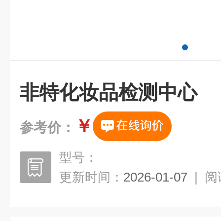
非特化妆品检测中心
￥
参考价：
型号：
更新时间：
2026-01-07
|
阅