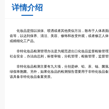
详情介绍
化妆品是指以涂抹、喷洒或者其他类似方法，散布于人体表面
齿等，以达到保养、清洁、美容、修饰和改变外观，或者修正人体
或精细化工产品。
非特化妆品检测管理办法是为规范进出口化妆品监督检验管理
社会安全，办法由总则，标签审核，分机管理，检验管理，监督管
非特化妆品检测主要有九大项，分别是砷、铅、汞、镉、菌落
绿假单胞菌。另外，如果化妆品的检测报告需要用于非特化妆品备
该具备非特化妆品备案资质。