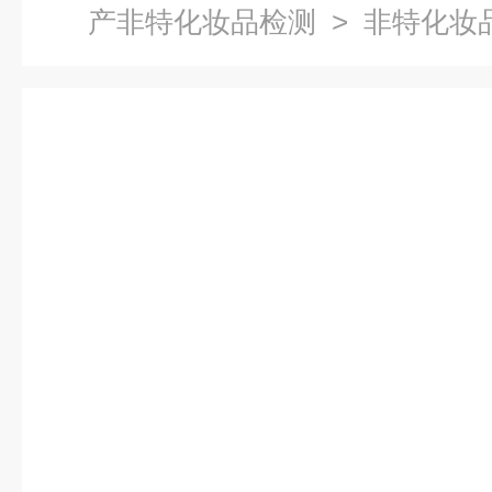
产非特化妆品检测
> 非特化妆