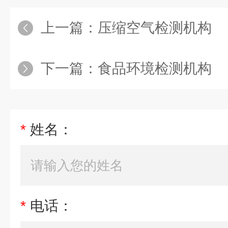
上一篇：
压缩空气检测机构
下一篇：
食品环境检测机构
*
姓名：
*
电话：