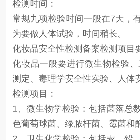
检测时间：
常规九项检验时间一般在7天，
为要做人体试验，时间稍长。
化妆品安全性检测备案检测项目
化妆品一般要进行微生物检验、
测定、毒理学安全性实验、人体
检测项目：
1、微生物学检验：包括菌落总
色葡萄球菌、绿脓杆菌、霉菌和
2、卫生化学检验：包括汞、铅