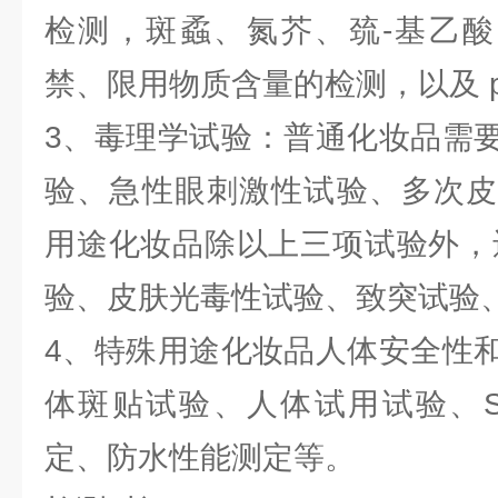
检测，斑蟊、氮芥、巯-基乙酸
禁、限用物质含量的检测，以及 
3、毒理学试验：普通化妆品需
验、急性眼刺激性试验、多次皮
用途化妆品除以上三项试验外，
验、皮肤光毒性试验、致突试验
4、特殊用途化妆品人体安全性
体斑贴试验、人体试用试验、S
定、防水性能测定等。