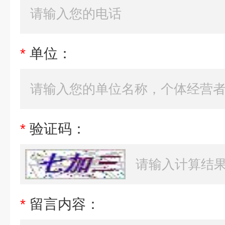
*
单位：
*
验证码：
*
留言内容：