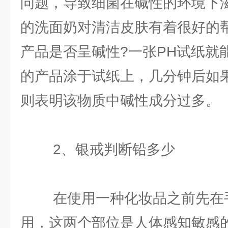
问题，导致细菌在碱性的环境下
的洗面奶对清洁皮肤有着很好的
产品是否呈碱性?一张PH试纸就
的产品涂于试纸上，几分钟后如
则表明该物质中碱性成分过多。
2、银戒判断铅多少
在使用一种化妆品之前先在手
用，这两个部位是人体感知敏感