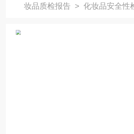
妆品质检报告
> 化妆品安全性