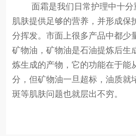
面霜是我们日常护理中十分重
肌肤提供足够的营养，并形成保
分挥发。市面上很多产品中都少
矿物油，矿物油是石油提炼后生
炼生成的产物，它的功能在于能
分，但矿物油一旦超标，油质就
斑等肌肤问题也就层出不穷。