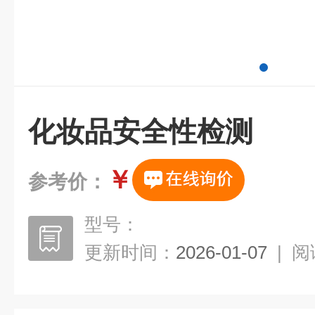
化妆品安全性检测
￥
参考价：
型号：
更新时间：
2026-01-07
|
阅