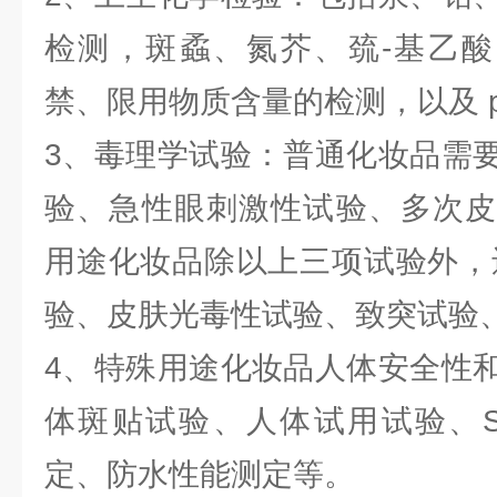
检测，斑蟊、氮芥、巯-基乙酸
禁、限用物质含量的检测，以及 
3、毒理学试验：普通化妆品需
验、急性眼刺激性试验、多次皮
用途化妆品除以上三项试验外，
验、皮肤光毒性试验、致突试验
4、特殊用途化妆品人体安全性
体斑贴试验、人体试用试验、S
定、防水性能测定等。