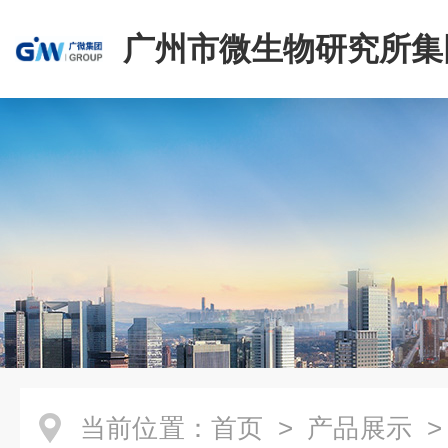
广州市微生物研究所集
有限公司
当前位置：
首页
>
产品展示