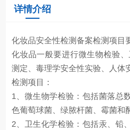
详情介绍
化妆品安全性检测备案检测项目
化妆品一般要进行微生物检验、
测定、毒理学安全性实验、人体
检测项目：
1、微生物学检验：包括菌落总
色葡萄球菌、绿脓杆菌、霉菌和
2、卫生化学检验：包括汞、铅