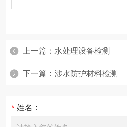
上一篇：
水处理设备检测
下一篇：
涉水防护材料检测
*
姓名：