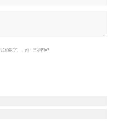
拉伯数字），如：三加四=7