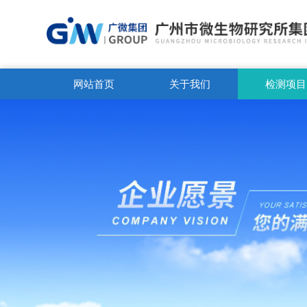
网站首页
关于我们
检测项目