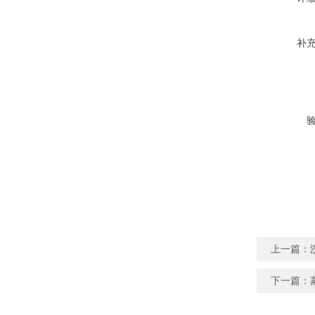
补
上一篇：
下一篇：