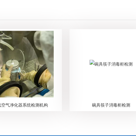
载空气净化器系统检测机构
碗具筷子消毒柜检测