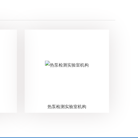
热泵检测实验室机构