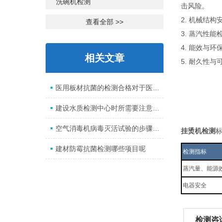
洗碗机检测
击风险。
2. 机械结
查看全部 >>
3. 蒸汽性
4. 能效与
相关文章
5. 耐久性
医用板材抗菌的检测合格对于医院来说是否的重要
建设水质检测中心时所需要注意的方面介绍
空气消毒机病毒灭活试验的步骤及方法分享
挂烫机检测
建材防霉抗菌检测哪些项目呢
检测指标
蒸汽量、能源
电器安全
检测咨