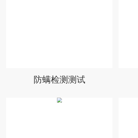
防螨检测测试