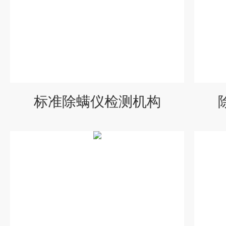
标准除螨仪检测机构