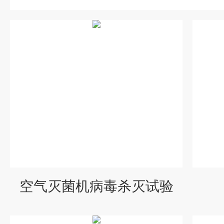
空气灭菌机病毒杀灭试验