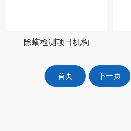
除螨检测项目机构
首页
下一页