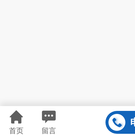
首页
留言