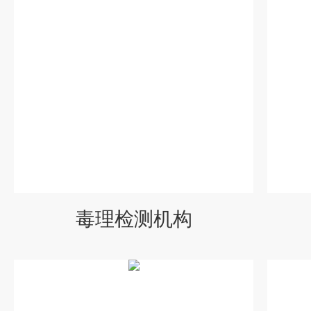
毒理检测机构