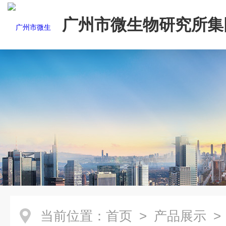
广州市微生物研究所集
有限公司
当前位置：
首页
>
产品展示