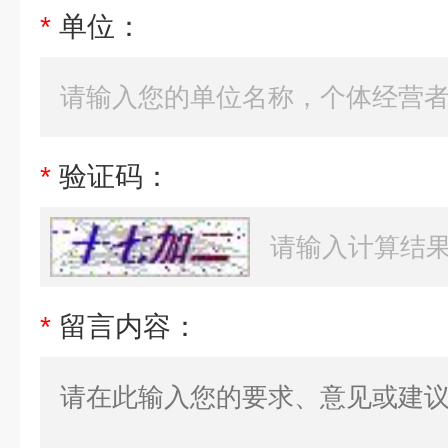
*
单位：
*
验证码：
*
留言内容：