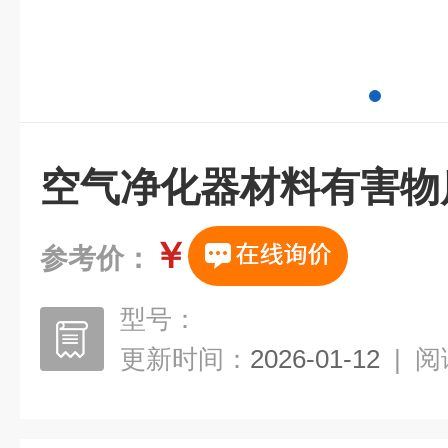
空气净化器材料有害物
￥
参考价：
型号：
更新时间：
2026-01-12
|
阅