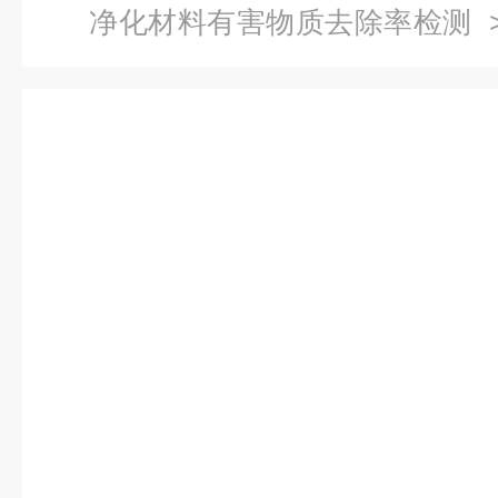
净化材料有害物质去除率检测
物质去除率检测