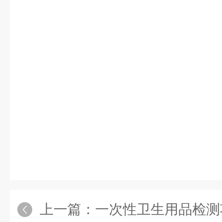
上一篇：
一次性卫生用品检测