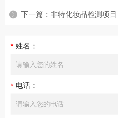
下一篇：
非特化妆品检测项目
*
姓名：
*
电话：