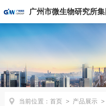
广州市微生物研究所集
有限公司
当前位置：
首页
>
产品展示