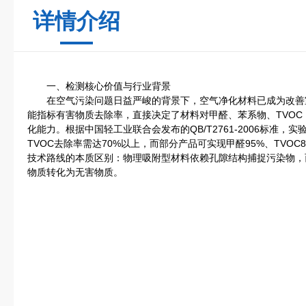
详情介绍
一、检测核心价值与行业背景
在空气污染问题日益严峻的背景下，空气净化材料已成为改善
能指标有害物质去除率，直接决定了材料对甲醛、苯系物、TVOC（
化能力。根据中国轻工业联合会发布的QB/T2761-2006标准，
TVOC去除率需达70%以上，而部分产品可实现甲醛95%、TVO
技术路线的本质区别：物理吸附型材料依赖孔隙结构捕捉污染物，
物质转化为无害物质。