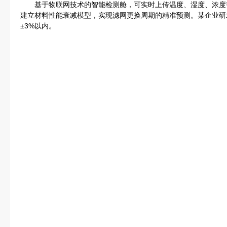
基于物联网技术的智能检测舱，可实时上传温度、湿度、浓度
建立材料性能衰减模型，实现滤网更换周期的精准预测。某企业研
±3%以内。