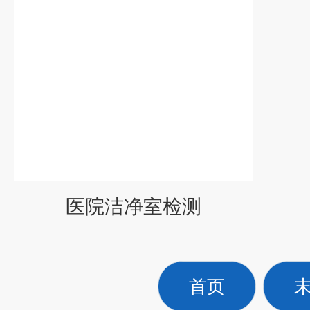
医院洁净室检测
首页