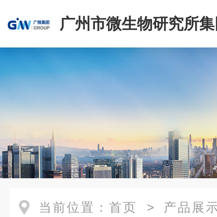
广州市微生物研究所集
有限公司
当前位置：
首页
>
产品展