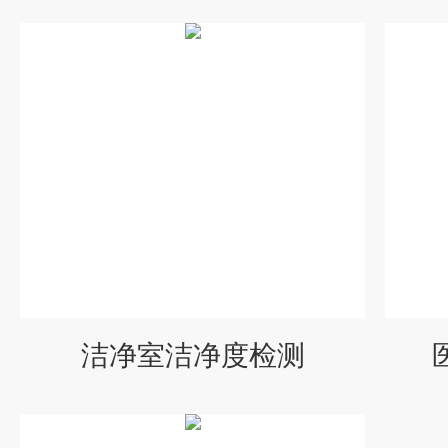
洁净室洁净度检测