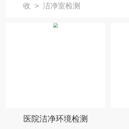
收
>
洁净室检测
医院洁净环境检测