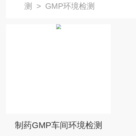
测
>
GMP环境检测
制药GMP车间环境检测