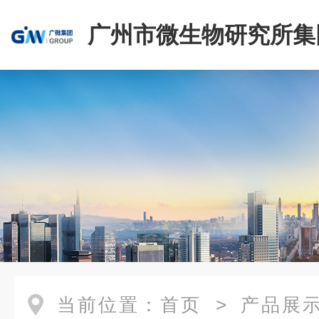
广州市微生物研究所集
有限公司
当前位置：
首页
>
产品展