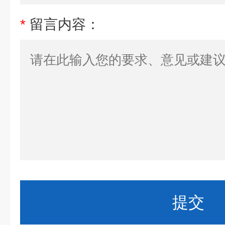
*
留言内容：