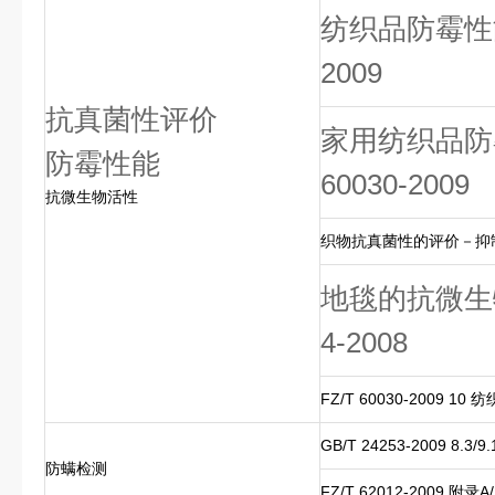
纺织品防霉性能的
2009
抗真菌性评价
家用纺织品防霉
防霉性能
60030-2009
抗微生物活性
织物抗真菌性的评价－抑制织物的
地毯的抗微生物
4-2008
FZ/T 60030-2009 
GB/T 24253-2009 8.
防螨检测
FZ/T 62012-2009 附