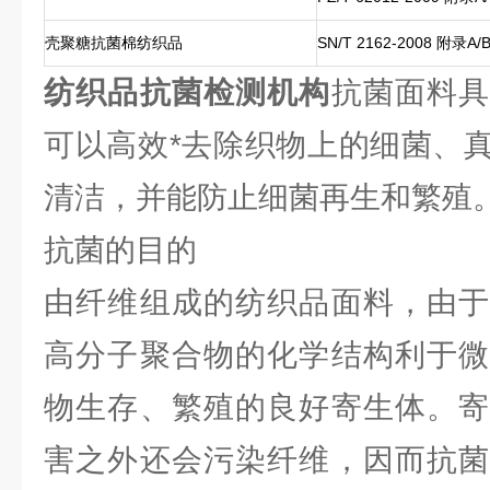
壳聚糖抗菌棉纺织品
SN/T 2162-2008 
纺织品抗菌检测机构
抗菌面料
可以高效*去除织物上的细菌、
清洁，并能防止细菌再生和繁殖
抗菌的目的
由纤维组成的纺织品面料，由于
高分子聚合物的化学结构利于微
物生存、繁殖的良好寄生体。寄
害之外还会污染纤维，因而抗菌