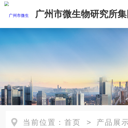
广州市微生物研究所集
有限公司
当前位置：
首页
>
产品展