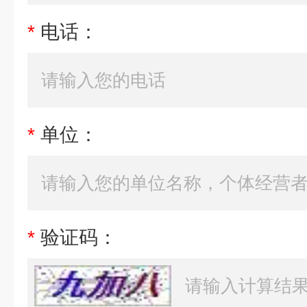
*
电话：
*
单位：
*
验证码：