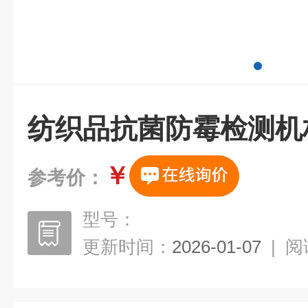
纺织品抗菌防霉检测机
￥
参考价：
型号：
更新时间：
2026-01-07
|
阅