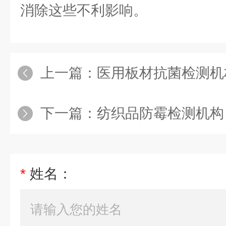
消除这些不利影响。
上一篇：
医用板材抗菌检测机
下一篇：
纺织品防霉检测机构
*
姓名：