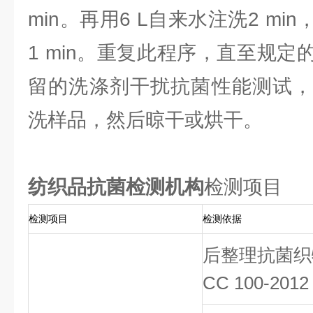
min。再用6 L自来水注洗2 m
1 min。重复此程序，直至规
留的洗涤剂干扰抗菌性能测试，
洗样品，然后晾干或烘干。
纺织品抗菌检测机构
检测项目
检测项目
检测依据
后整理抗菌织
CC 100-2012