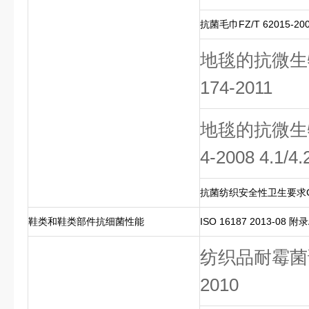
抗菌毛巾FZ/T 62015-200
地毯的抗微生物
174-2011
地毯的抗微生物
4-2008 4.1/4.
抗菌纺织安全性卫生要求GB/
鞋类和鞋类部件抗细菌性能
ISO 16187 2013-08 附录
纺织品耐霉菌试验
2010