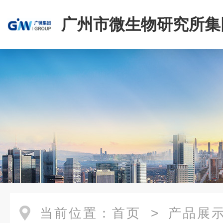
广州市微生物研究所集
有限公司
当前位置：
首页
>
产品展