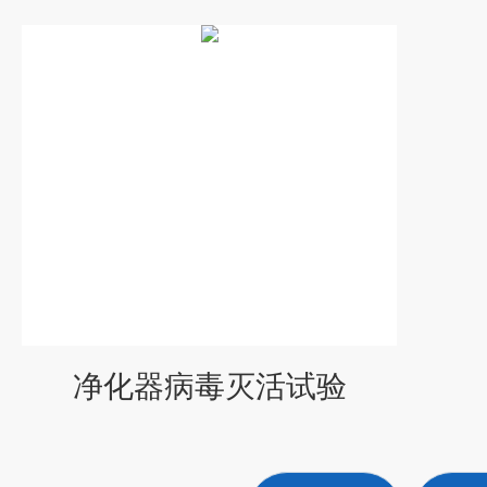
净化器病毒灭活试验