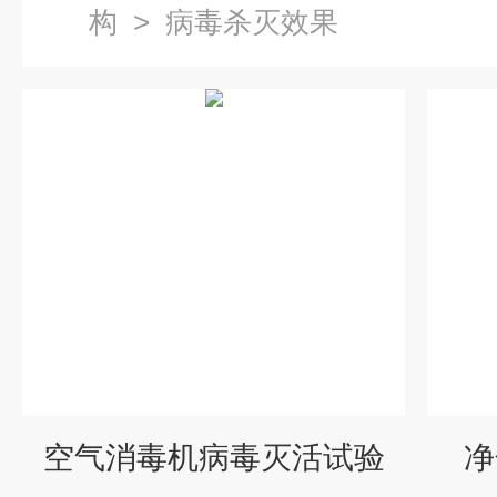
构
>
病毒杀灭效果
空气消毒机病毒灭活试验
净