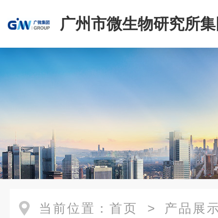
广州市微生物研究所集
有限公司
当前位置：
首页
>
产品展