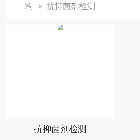
构
>
抗抑菌剂检测
抗抑菌剂检测