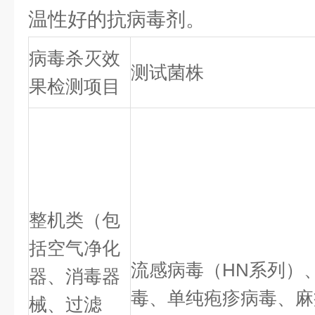
温性好的抗病毒剂。
病毒杀灭效
测试菌株
果检测项目
整机类（包
括空气净化
流感病毒（HN系列）
器、消毒器
毒、单纯疱疹病毒、麻
械、过滤