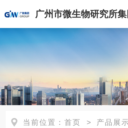
广州市微生物研究所集
有限公司
当前位置：
首页
>
产品展