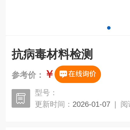
抗病毒材料检测
￥
参考价：
型号：
更新时间：
2026-01-07
|
阅