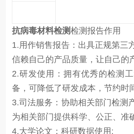
抗病毒材料检测
检测报告作用
1.用作销售报告：出具正规第三
信赖自己的产品质量，让自己的产
2.研发使用：拥有优秀的检测
备，可降低了研发成本，节约时间
3.司法服务：协助相关部门检测
为相关部门提供科学、公正、准确
4.大学论文：科研数据使用;