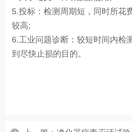
5.投标：检测周期短，同时所花
较高;
6.工业问题诊断：较短时间内检
到尽快止损的目的。