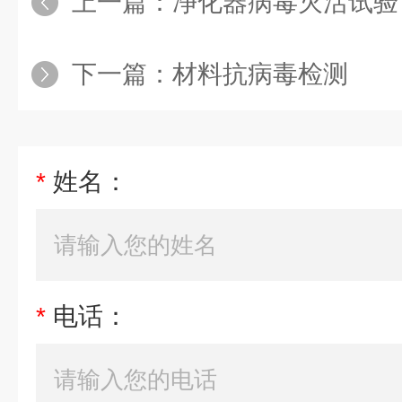
上一篇：
净化器病毒灭活试验
下一篇：
材料抗病毒检测
*
姓名：
*
电话：