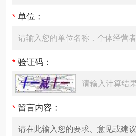
*
单位：
*
验证码：
*
留言内容：