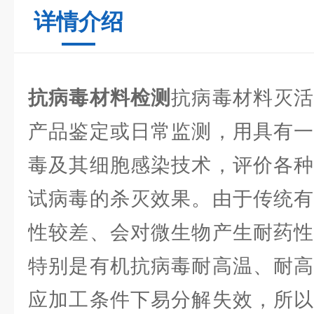
详情介绍
抗病毒材料检测
抗病毒材料灭
产品鉴定或日常监测，用具有一
毒及其细胞感染技术，评价各种
试病毒的杀灭效果。由于传统有
性较差、会对微生物产生耐药性
特别是有机抗病毒耐高温、耐高
应加工条件下易分解失效，所以