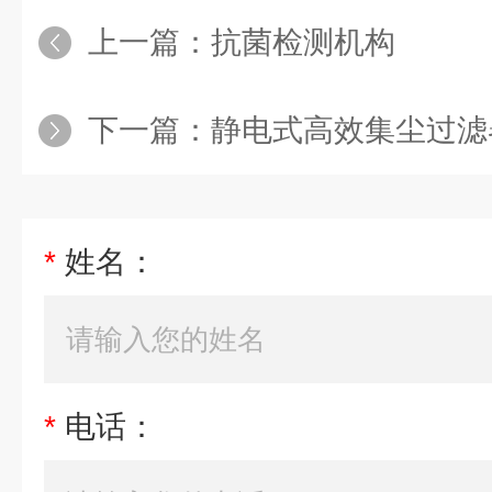
上一篇：
抗菌检测机构
下一篇：
静电式高效集尘过滤
*
姓名：
*
电话：