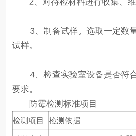
2、对待检材料进行收集、维
3、制备试样。选取一定数量
试样。
4、检查实验室设备是否符合
要求。
防霉检测标准项目
检测项目
检测依据