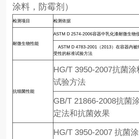
涂料，防霉剂）
检测项目
检测依据
ASTM D 2574-2006容器中乳化漆耐微
耐微生物性能
ASTM D 4783-2001（2013）在
受性的标准试验方法
HG/T 3950-2007抗
试验方法
抗细菌性能
GB/T 21866-200
定法和抗菌效果
HG/T 3950-2007 