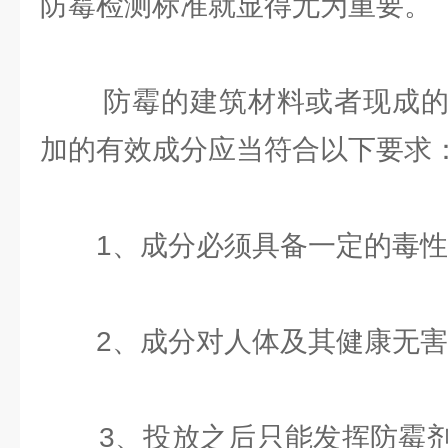
防霉检测标准就显得尤为重要。
防霉的建筑材料或者现成的
加的有效成分应当符合以下要求
1、成分必须具备一定的毒性
2、成分对人体及其健康无害
3、投放之后只能发挥防霉剂