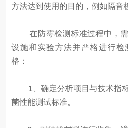
方法达到使用的目的，例如隔音
在防霉检测标准过程中，需
设施和实验方法并严格进行检
格：
1、确定分析项目与技术指标
菌性能测试标准。