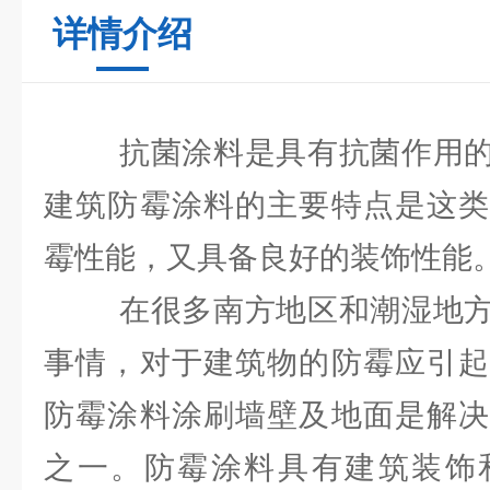
详情介绍
抗菌涂料是具有抗菌作用的
建筑防霉涂料的主要特点是这类
霉性能，又具备良好的装饰性能
在很多南方地区和潮湿地方
事情，对于建筑物的防霉应引起
防霉涂料涂刷墙壁及地面是解决
之一。防霉涂料具有建筑装饰