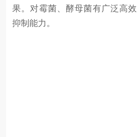
果。对霉菌、酵母菌有广泛高效
抑制能力。