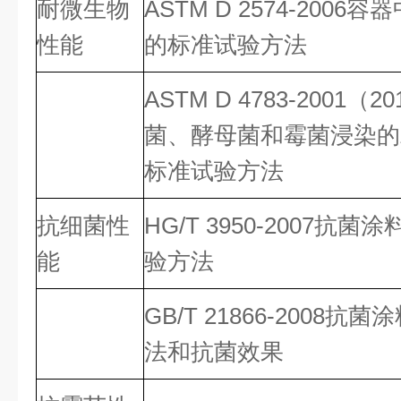
耐微生物
ASTM D 2574-20
性能
的标准试验方法
ASTM D 4783-2001
菌、酵母菌和霉菌浸染的
标准试验方法
抗细菌性
HG/T 3950-2007抗
能
验方法
GB/T 21866-200
法和抗菌效果