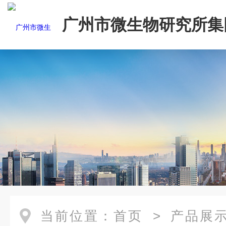
广州市微生物研究所集
有限公司
当前位置：
首页
>
产品展