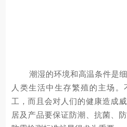
潮湿的环境和高温条件是细
人类生活中生存繁殖的主场。
工，而且会对人们的健康造成威
居及产品要保证防潮、抗菌、防