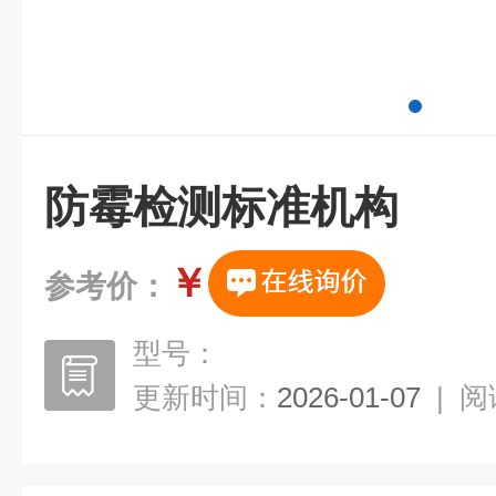
防霉检测标准机构
￥
参考价：
型号：
更新时间：
2026-01-07
|
阅