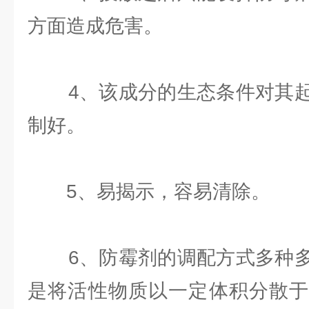
方面造成危害。
4、该成分的生态条件对其起
制好。
5、易揭示，容易清除。
6、防霉剂的调配方式多种多
是将活性物质以一定体积分散于