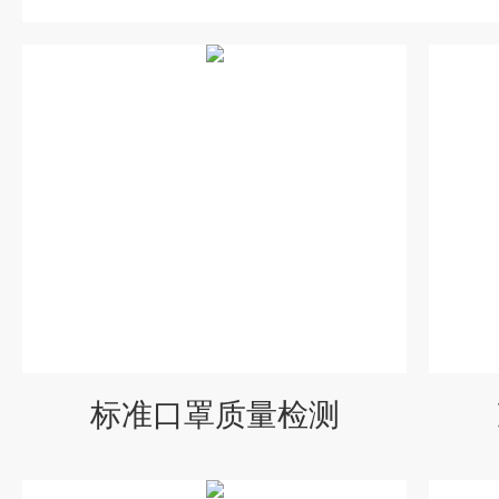
标准口罩质量检测