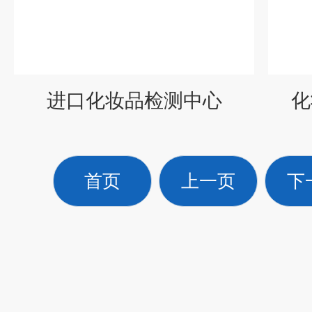
进口化妆品检测中心
化
首页
上一页
下