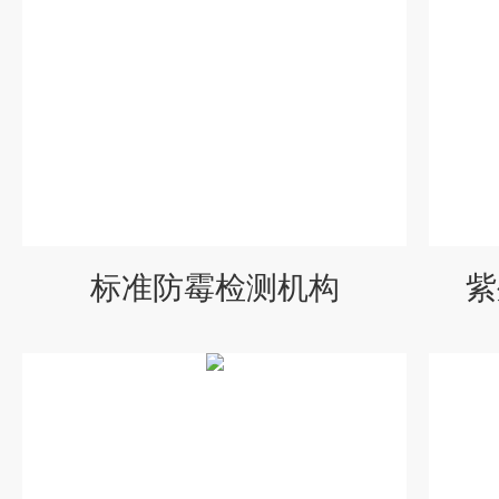
标准防霉检测机构
紫