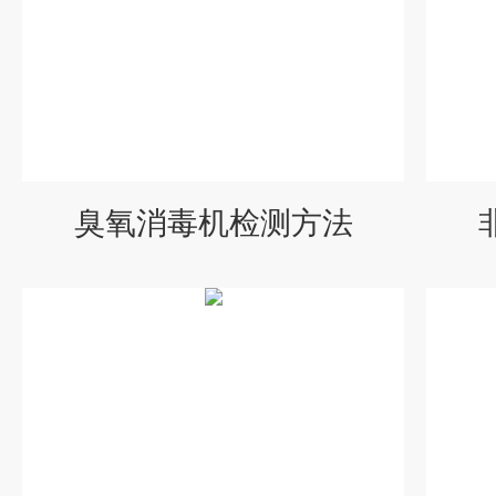
臭氧消毒机检测方法