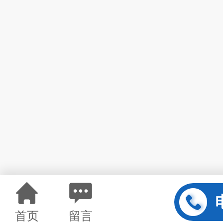
首页
留言