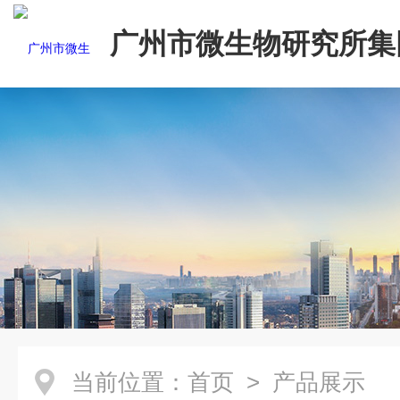
广州市微生物研究所集
有限公司
当前位置：
首页
> 产品展示