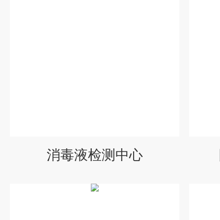
消毒液检测中心